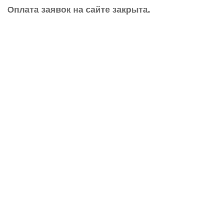
Оплата заявок на сайте закрыта.