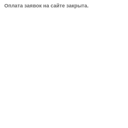
Оплата заявок на сайте закрыта.