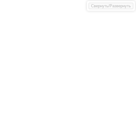
Свернуть/Развернуть